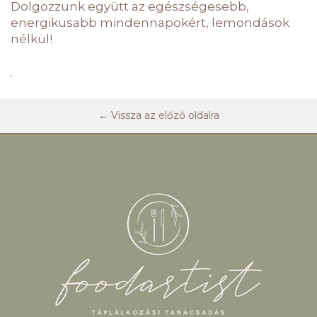
Dolgozzunk együtt az egészségesebb,
energikusabb mindennapokért, lemondások
nélkül!
.
← Vissza az előző oldalra