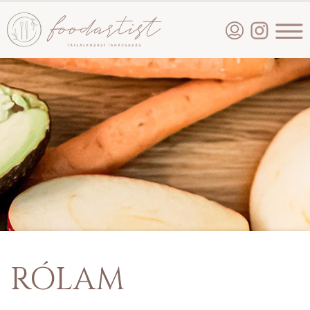
RÓLAM